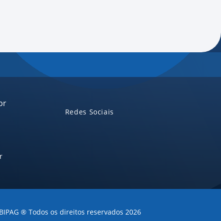
br
Redes Sociais
r
BIPAG ® Todos os direitos reservados 2026