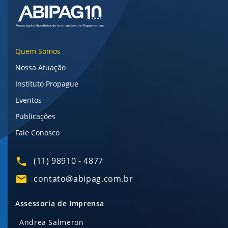
Quem Somos
Nossa Atuação
Instituto Propague
Eventos
Publicações
Fale Conosco
(11) 98910 - 4877
contato@abipag.com.br
Assessoria de Imprensa
Andrea Salmeron