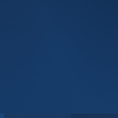
Mensagem