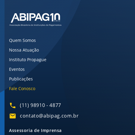
Quem Somos
Nossa Atuação
Instituto Propague
Eventos
Publicações
Fale Conosco
(11) 98910 - 4877
contato@abipag.com.br
Assessoria de Imprensa