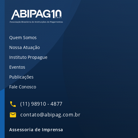
Quem Somos
Nossa Atuação
Instituto Propague
Eventos
Publicações
Fale Conosco
(11) 98910 - 4877
contato@abipag.com.br
Assessoria de Imprensa