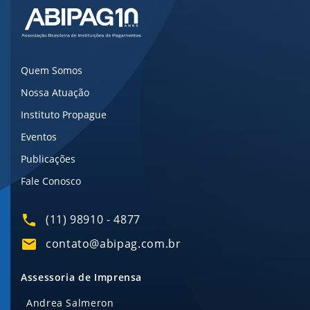
Quem Somos
Nossa Atuação
Instituto Propague
Eventos
Publicações
Fale Conosco
(11) 98910 - 4877
contato@abipag.com.br
Assessoria de Imprensa
Andrea Salmeron