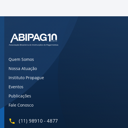
Quem Somos
Nossa Atuação
Instituto Propague
Eventos
Publicações
Fale Conosco
(11) 98910 - 4877