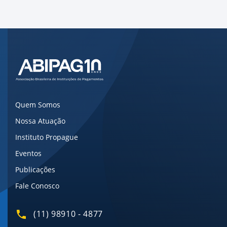
Quem Somos
Nossa Atuação
Instituto Propague
Eventos
Publicações
Fale Conosco
(11) 98910 - 4877