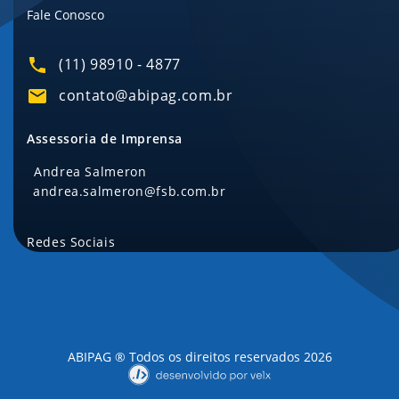
Fale Conosco
(11) 98910 - 4877
contato@abipag.com.br
Assessoria de Imprensa
Andrea Salmeron
andrea.salmeron@fsb.com.br
Redes Sociais
ABIPAG ® Todos os direitos reservados 2026