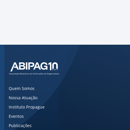
Local
Online
Quem Somos
Nossa Atuação
Instituto Propague
Eventos
Publicações