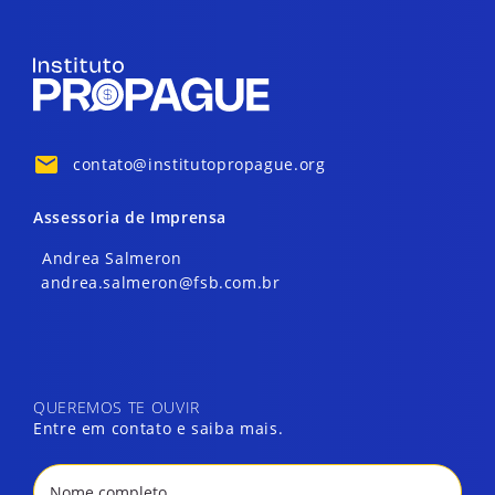
contato@institutopropague.org
Assessoria de Imprensa
Andrea Salmeron
andrea.salmeron@fsb.com.br
QUEREMOS TE OUVIR
Entre em contato e saiba mais.
Nome completo